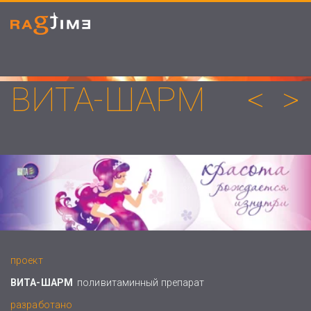
ВИТА-ШАРМ
<
>
проект
ВИТА-ШАРМ
поливитаминный препарат
разработано