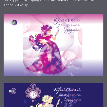
волосы и кожу.